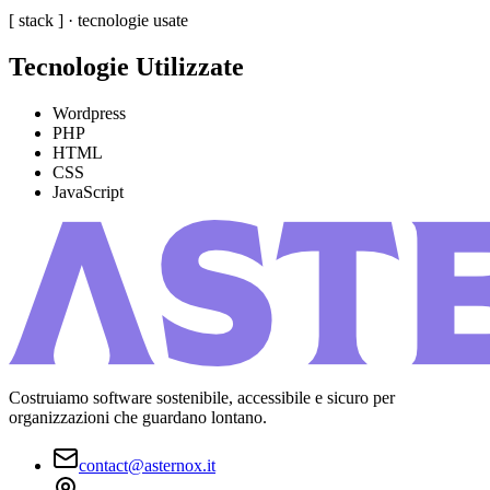
[ stack ] · tecnologie usate
Tecnologie Utilizzate
Wordpress
PHP
HTML
CSS
JavaScript
Costruiamo software sostenibile, accessibile e sicuro per
organizzazioni che guardano lontano.
contact@asternox.it