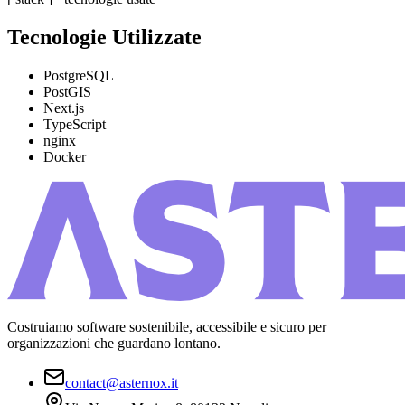
Tecnologie Utilizzate
PostgreSQL
PostGIS
Next.js
TypeScript
nginx
Docker
Costruiamo software sostenibile, accessibile e sicuro per
organizzazioni che guardano lontano.
contact@asternox.it