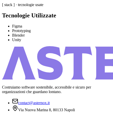
[ stack ] · tecnologie usate
Tecnologie Utilizzate
Figma
Prototyping
Blender
Unity
Costruiamo software sostenibile, accessibile e sicuro per
organizzazioni che guardano lontano.
contact@asternox.it
Via Nuova Marina 8, 80133 Napoli